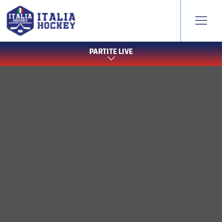
PARTITE LIVE