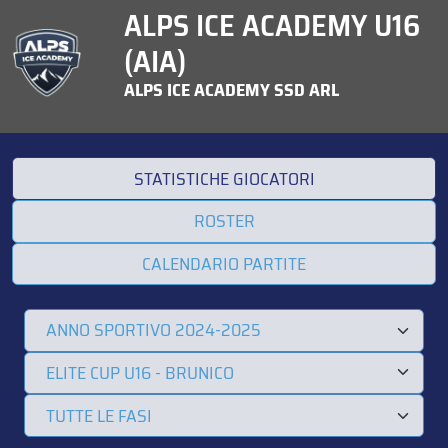
ALPS ICE ACADEMY U16
(AIA)
ALPS ICE ACADEMY SSD ARL
STATISTICHE GIOCATORI
ROSTER
CALENDARIO PARTITE