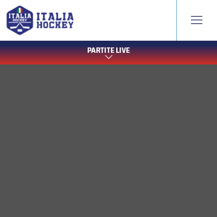
PARTITE LIVE