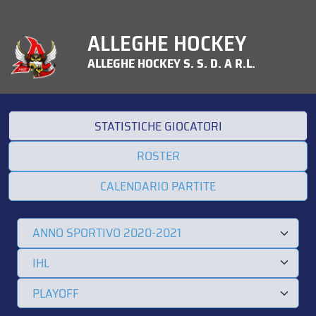
ALLEGHE HOCKEY
ALLEGHE HOCKEY S. S. D. A R.L.
STATISTICHE GIOCATORI
ROSTER
CALENDARIO PARTITE