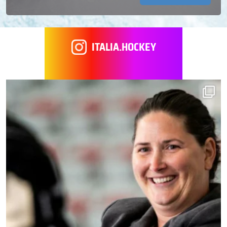
ITALIA.HOCKEY