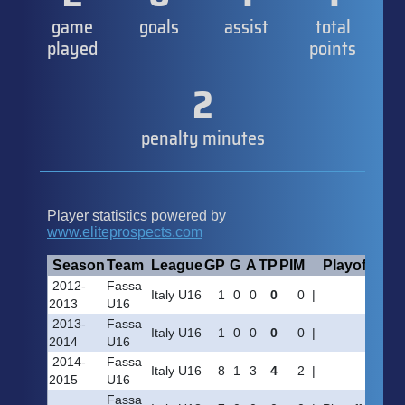
game
goals
assist
total
played
points
2
penalty minutes