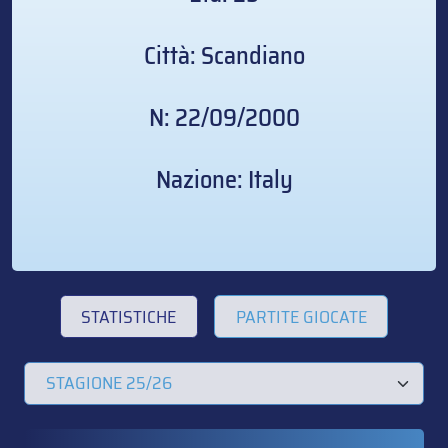
Città: Scandiano
N: 22/09/2000
Nazione: Italy
STATISTICHE
PARTITE GIOCATE