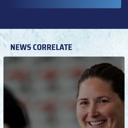
NEWS CORRELATE