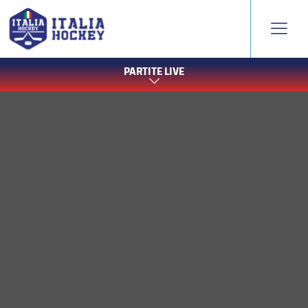
PARTITE LIVE