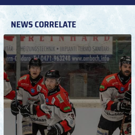
NEWS CORRELATE