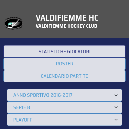
VALDIFIEMME HC
VALDIFIEMME HOCKEY CLUB
STATISTICHE GIOCATORI
ROSTER
CALENDARIO PARTITE