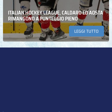
ITALIAN HOCKEY LEAGUE, CALDARO ED AOSTA
RIMANGONO A PUNTEGGIO PIENO
LEGGI TUTTO