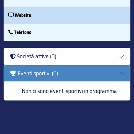
Website
Telefono
Società attive (0)
Eventi sportivi (0)
Non ci sono eventi sportivi in programma