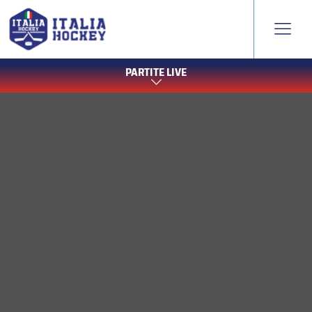
PARTITE LIVE