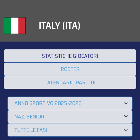
ITALY (ITA)
STATISTICHE GIOCATORI
ROSTER
CALENDARIO PARTITE