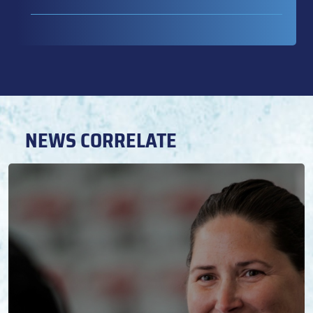
NEWS CORRELATE