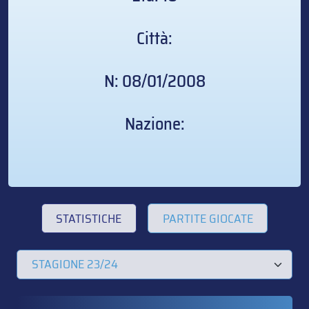
Città:
N: 08/01/2008
Nazione:
STATISTICHE
PARTITE GIOCATE