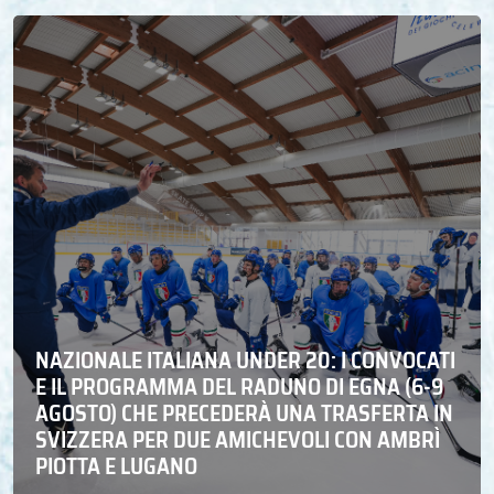
NAZIONALE ITALIANA UNDER 20: I CONVOCATI
E IL PROGRAMMA DEL RADUNO DI EGNA (6-9
AGOSTO) CHE PRECEDERÀ UNA TRASFERTA IN
SVIZZERA PER DUE AMICHEVOLI CON AMBRÌ
PIOTTA E LUGANO