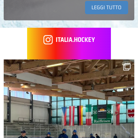
LEGGI TUTTO
ITALIA.HOCKEY