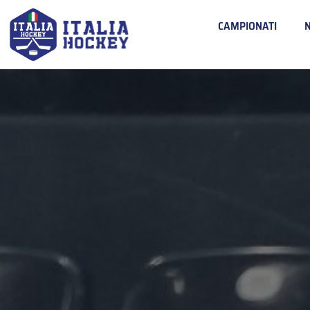
CAMPIONATI