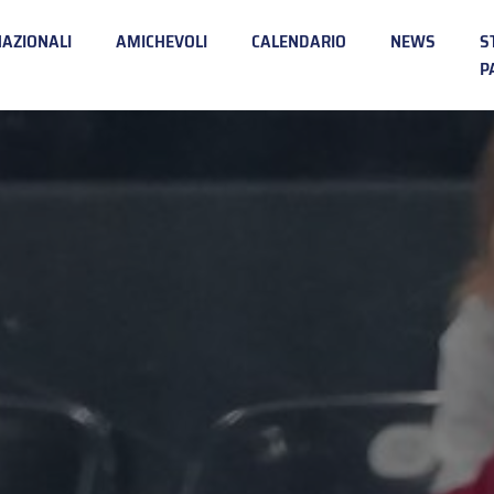
NAZIONALI
AMICHEVOLI
CALENDARIO
NEWS
S
P