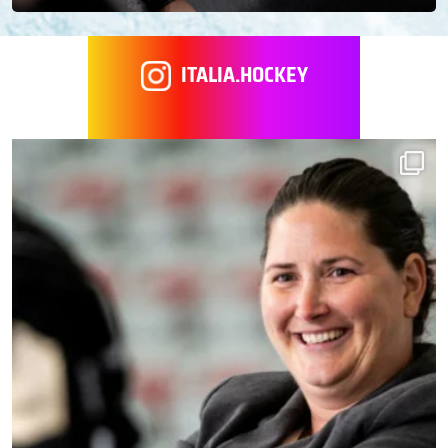
ITALIA.HOCKEY