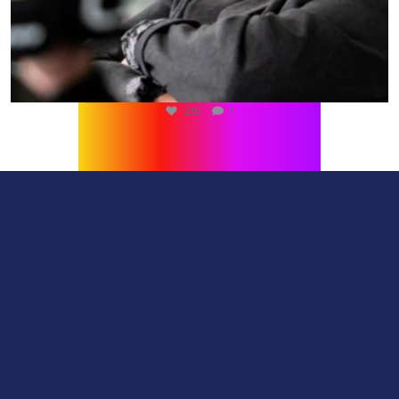
216
1