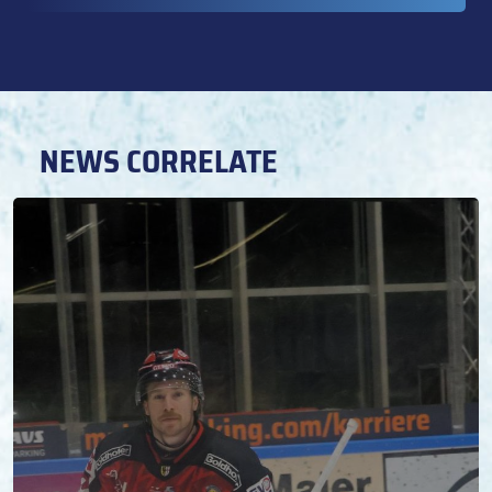
NEWS CORRELATE