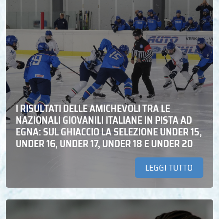
I RISULTATI DELLE AMICHEVOLI TRA LE
NAZIONALI GIOVANILI ITALIANE IN PISTA AD
EGNA: SUL GHIACCIO LA SELEZIONE UNDER 15,
UNDER 16, UNDER 17, UNDER 18 E UNDER 20
LEGGI TUTTO