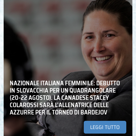
NAZIONALE ITALIANA FEMMINILE: DEBUTTO
IN SLOVACCHIA PER UN QUADRANGOLARE
(20-22 AGOSTO). LA CANADESE STACEY
COLAROSSI SARÀ L’ALLENATRICE DELLE
AZZURRE PER IL TORNEO DI BARDEJOV
LEGGI TUTTO