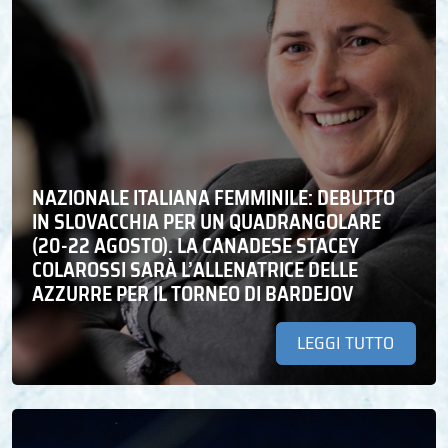
NAZIONALE ITALIANA FEMMINILE: DEBUTTO
IN SLOVACCHIA PER UN QUADRANGOLARE
(20-22 AGOSTO). LA CANADESE STACEY
COLAROSSI SARÀ L’ALLENATRICE DELLE
AZZURRE PER IL TORNEO DI BARDEJOV
LEGGI TUTTO