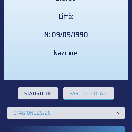
Città:
N: 09/09/1990
Nazione:
STATISTICHE
PARTITE GIOCATE