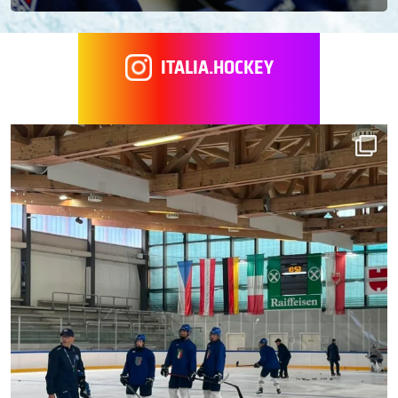
ITALIA.HOCKEY