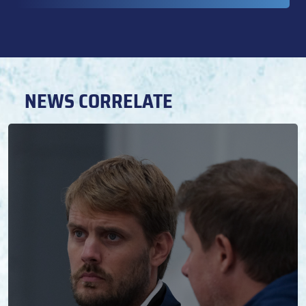
NEWS CORRELATE