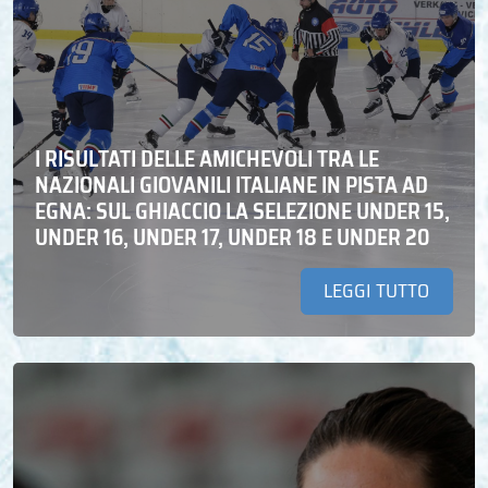
I RISULTATI DELLE AMICHEVOLI TRA LE
NAZIONALI GIOVANILI ITALIANE IN PISTA AD
EGNA: SUL GHIACCIO LA SELEZIONE UNDER 15,
UNDER 16, UNDER 17, UNDER 18 E UNDER 20
LEGGI TUTTO