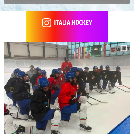
ITALIA.HOCKEY