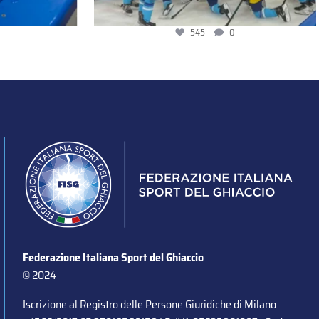
545
0
Federazione Italiana Sport del Ghiaccio
© 2024
Iscrizione al Registro delle Persone Giuridiche di Milano