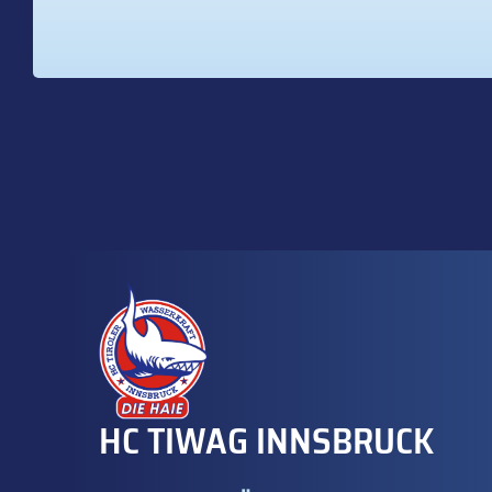
HC TIWAG INNSBRUCK