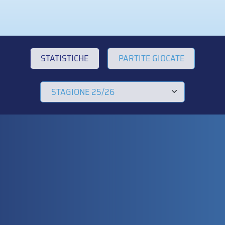
STATISTICHE
PARTITE GIOCATE