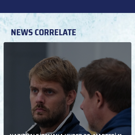
NEWS CORRELATE