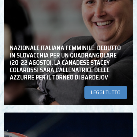
NAZIONALE ITALIANA FEMMINILE: DEBUTTO
IN SLOVACCHIA PER UN QUADRANGOLARE
(20-22 AGOSTO). LA CANADESE STACEY
COLAROSSI SARÀ L’ALLENATRICE DELLE
AZZURRE PER IL TORNEO DI BARDEJOV
LEGGI TUTTO