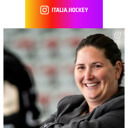
ITALIA.HOCKEY