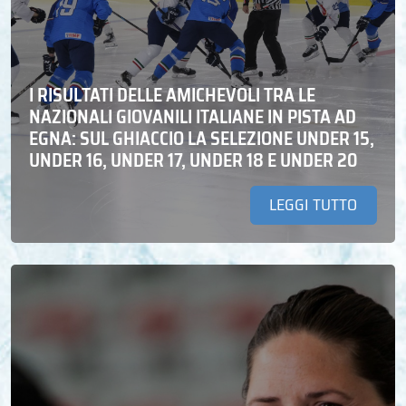
I RISULTATI DELLE AMICHEVOLI TRA LE
NAZIONALI GIOVANILI ITALIANE IN PISTA AD
EGNA: SUL GHIACCIO LA SELEZIONE UNDER 15,
UNDER 16, UNDER 17, UNDER 18 E UNDER 20
LEGGI TUTTO