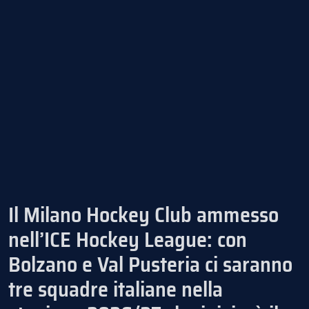
Il Milano Hockey Club ammesso
nell’ICE Hockey League: con
Bolzano e Val Pusteria ci saranno
tre squadre italiane nella