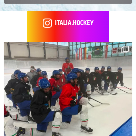
ITALIA.HOCKEY