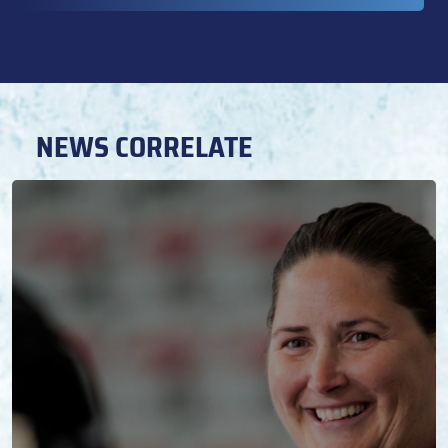
NEWS CORRELATE