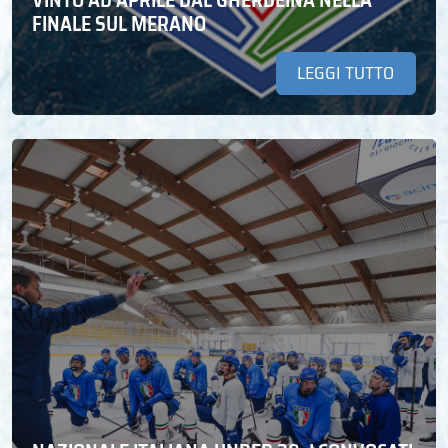
FINALE SUL MERANO
LEGGI TUTTO