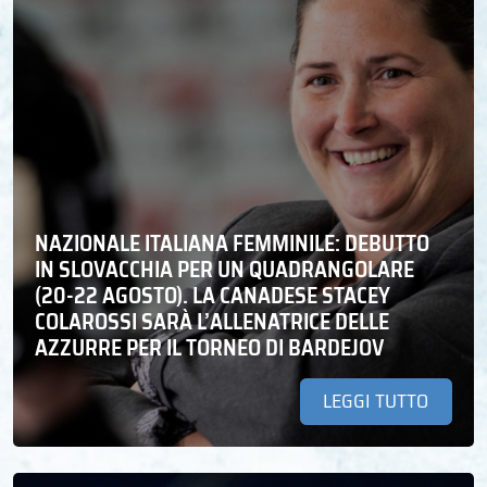
NAZIONALE ITALIANA FEMMINILE: DEBUTTO
IN SLOVACCHIA PER UN QUADRANGOLARE
(20-22 AGOSTO). LA CANADESE STACEY
COLAROSSI SARÀ L’ALLENATRICE DELLE
AZZURRE PER IL TORNEO DI BARDEJOV
LEGGI TUTTO