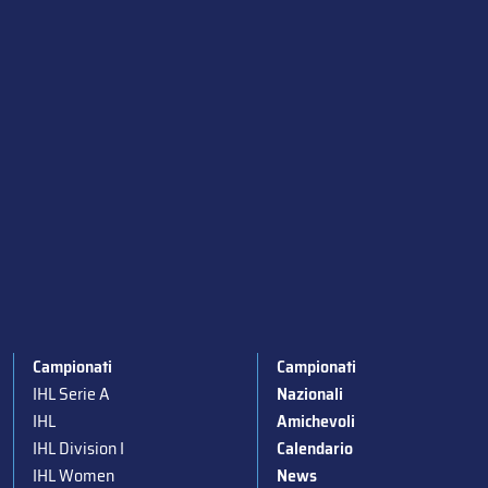
Campionati
Campionati
IHL Serie A
Nazionali
IHL
Amichevoli
IHL Division I
Calendario
IHL Women
News