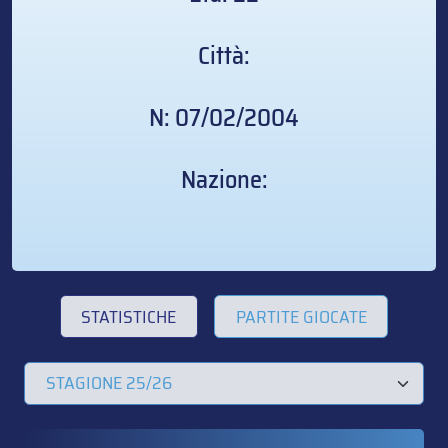
Città:
N: 07/02/2004
Nazione:
STATISTICHE
PARTITE GIOCATE