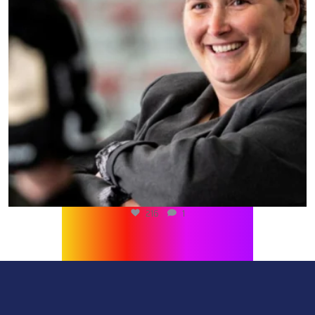
216
1