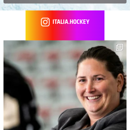
ITALIA.HOCKEY