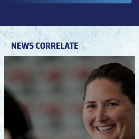
NEWS CORRELATE