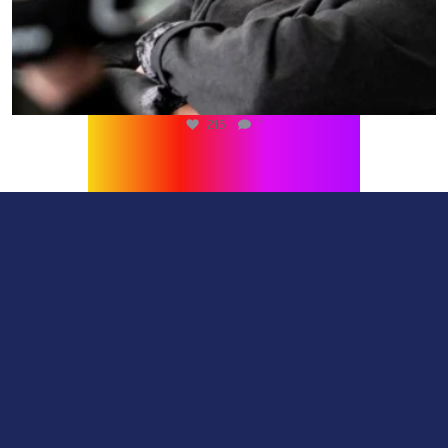
216
1