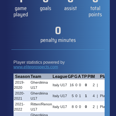
game
goals
assist
total
played
points
0
penalty minutes