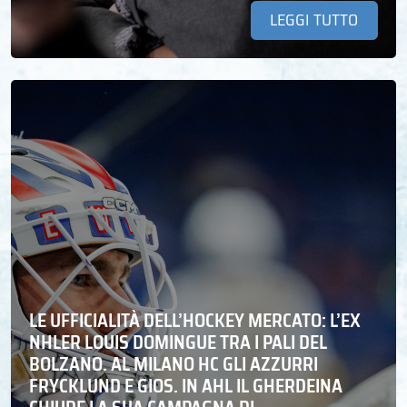
LEGGI TUTTO
LE UFFICIALITÀ DELL’HOCKEY MERCATO: L’EX
NHLER LOUIS DOMINGUE TRA I PALI DEL
BOLZANO. AL MILANO HC GLI AZZURRI
FRYCKLUND E GIOS. IN AHL IL GHERDEINA