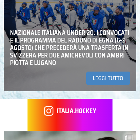
NAZIONALE ITALIANA UNDER 20: I CONVOCATI
E IL PROGRAMMA DEL RADUNO DI EGNA (6-9
AGOSTO) CHE PRECEDERÀ UNA TRASFERTA IN
SVIZZERA PER DUE AMICHEVOLI CON AMBRÌ
PIOTTA E LUGANO
LEGGI TUTTO
ITALIA.HOCKEY