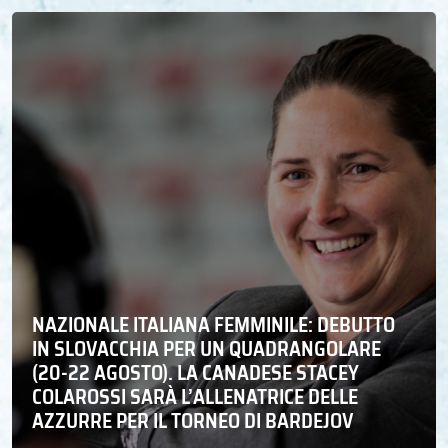
NAZIONALE ITALIANA FEMMINILE: DEBUTTO
IN SLOVACCHIA PER UN QUADRANGOLARE
(20-22 AGOSTO). LA CANADESE STACEY
COLAROSSI SARÀ L’ALLENATRICE DELLE
AZZURRE PER IL TORNEO DI BARDEJOV