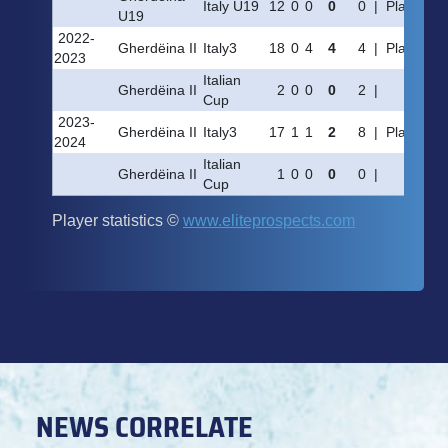
NEWS CORRELATE