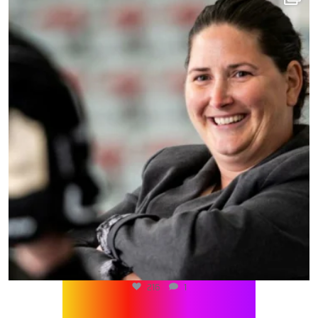
216
1