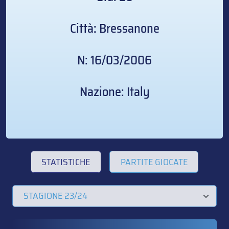
Città: Bressanone
N: 16/03/2006
Nazione: Italy
STATISTICHE
PARTITE GIOCATE