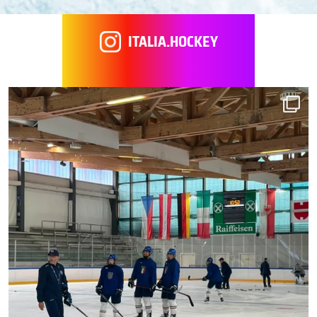
ITALIA.HOCKEY