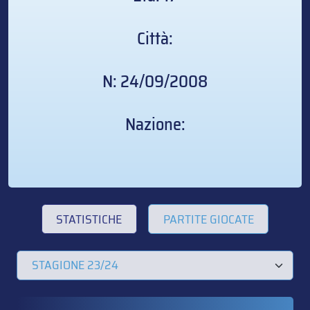
Città:
N: 24/09/2008
Nazione:
STATISTICHE
PARTITE GIOCATE