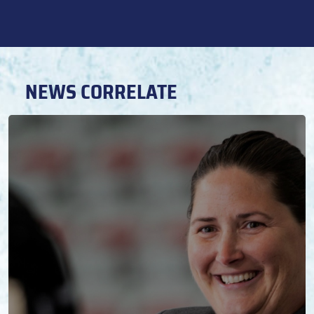
NEWS CORRELATE