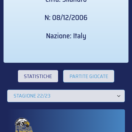
N: 08/12/2006
Nazione: Italy
STATISTICHE
PARTITE GIOCATE