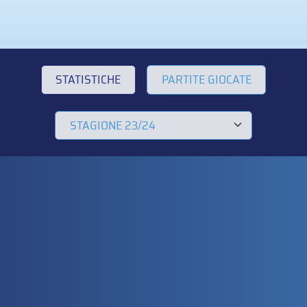
STATISTICHE
PARTITE GIOCATE