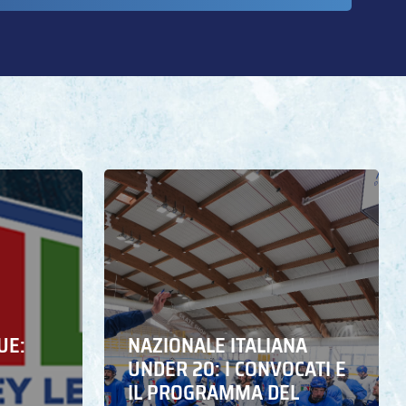
UE:
NAZIONALE ITALIANA
UNDER 20: I CONVOCATI E
IL PROGRAMMA DEL