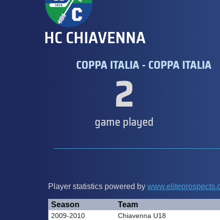
HC CHIAVENNA
COPPA ITALIA - COPPA ITALIA
2
game played