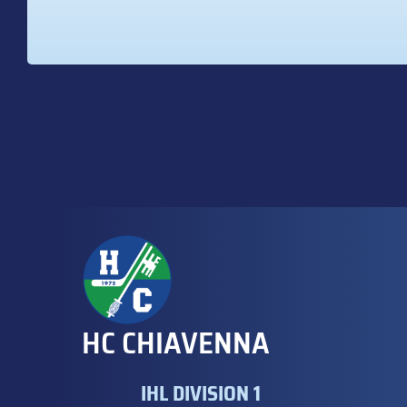
HC CHIAVENNA
IHL DIVISION 1