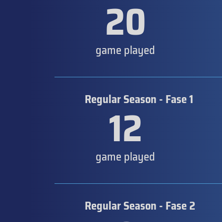
20
game played
Regular Season - Fase 1
12
game played
Regular Season - Fase 2