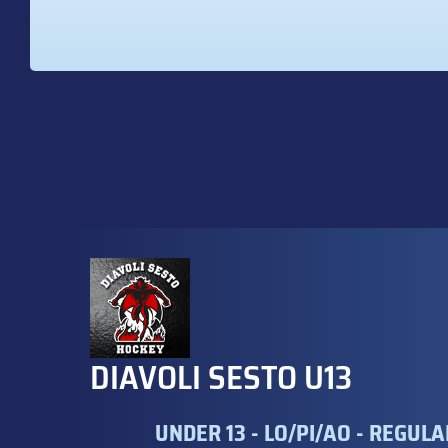
DIAVOLI SESTO U13
UNDER 13 - LO/PI/AO - REGUL