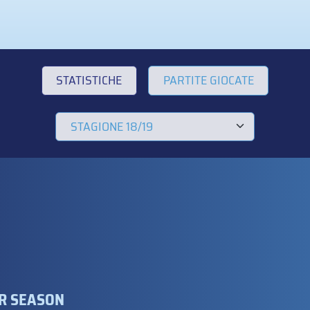
STATISTICHE
PARTITE GIOCATE
AR SEASON