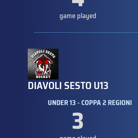
game played
DIAVOLI SESTO U13
UNDER 13 - COPPA 2 REGIONI
3