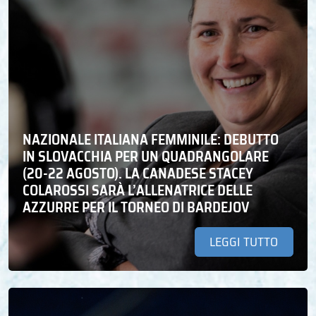
NAZIONALE ITALIANA FEMMINILE: DEBUTTO
IN SLOVACCHIA PER UN QUADRANGOLARE
(20-22 AGOSTO). LA CANADESE STACEY
COLAROSSI SARÀ L’ALLENATRICE DELLE
AZZURRE PER IL TORNEO DI BARDEJOV
LEGGI TUTTO