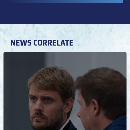
NEWS CORRELATE