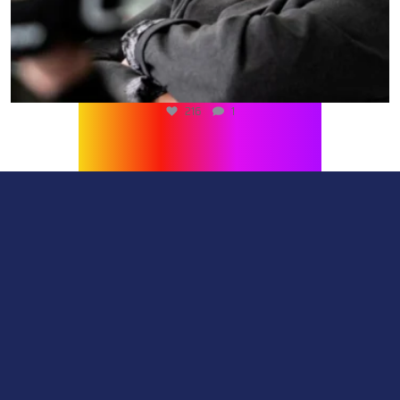
216
1