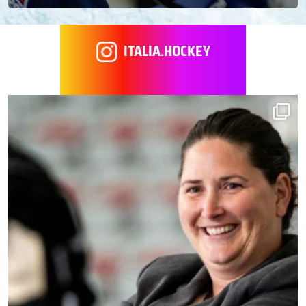
ITALIA.HOCKEY