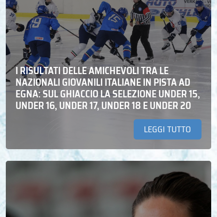
I RISULTATI DELLE AMICHEVOLI TRA LE
NAZIONALI GIOVANILI ITALIANE IN PISTA AD
EGNA: SUL GHIACCIO LA SELEZIONE UNDER 15,
UNDER 16, UNDER 17, UNDER 18 E UNDER 20
LEGGI TUTTO