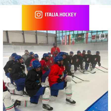
ITALIA.HOCKEY