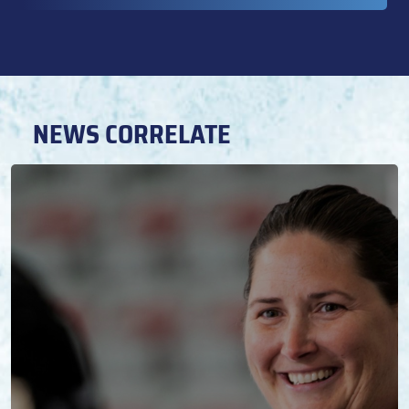
NEWS CORRELATE