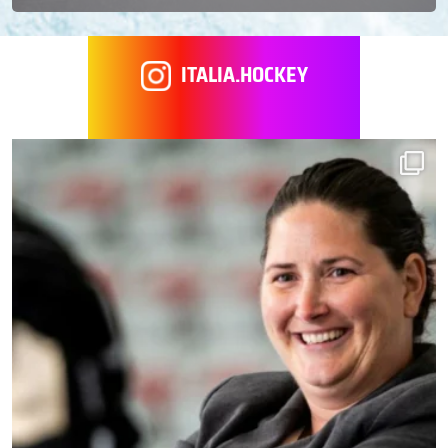
ITALIA.HOCKEY