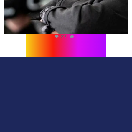
216
1