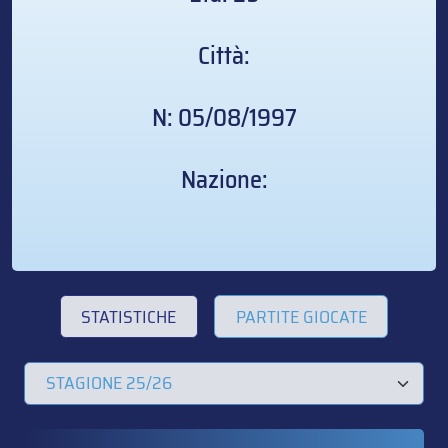
Città:
N: 05/08/1997
Nazione:
STATISTICHE
PARTITE GIOCATE