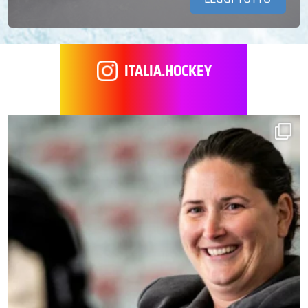
ITALIA.HOCKEY