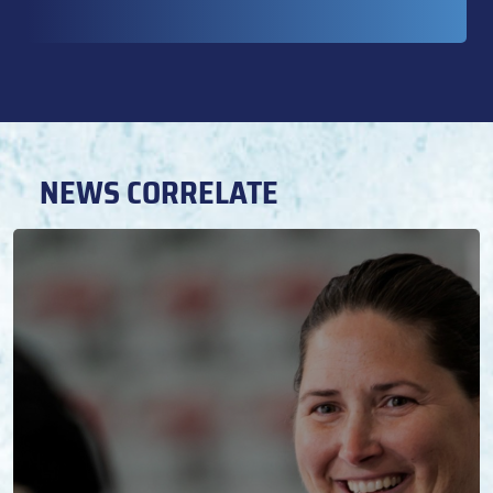
NEWS CORRELATE