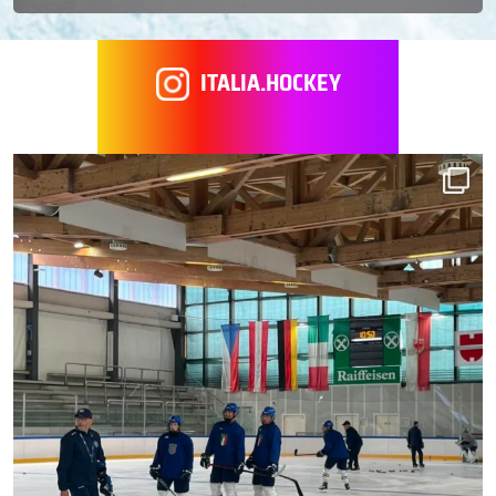
ITALIA.HOCKEY