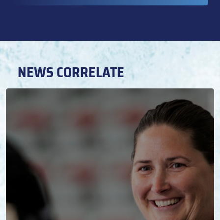
NEWS CORRELATE