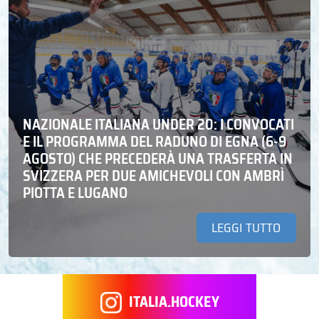
NAZIONALE ITALIANA UNDER 20: I CONVOCATI
E IL PROGRAMMA DEL RADUNO DI EGNA (6-9
AGOSTO) CHE PRECEDERÀ UNA TRASFERTA IN
SVIZZERA PER DUE AMICHEVOLI CON AMBRÌ
PIOTTA E LUGANO
LEGGI TUTTO
ITALIA.HOCKEY