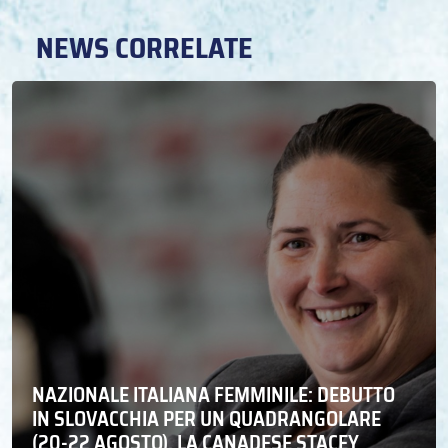
NEWS CORRELATE
NAZIONALE ITALIANA FEMMINILE: DEBUTTO
IN SLOVACCHIA PER UN QUADRANGOLARE
(20-22 AGOSTO). LA CANADESE STACEY