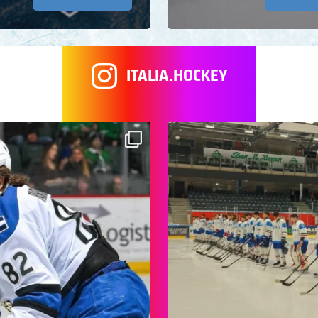
ITALIA.HOCKEY