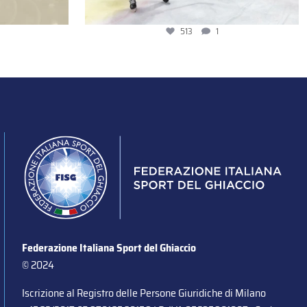
513
1
Federazione Italiana Sport del Ghiaccio
© 2024
Iscrizione al Registro delle Persone Giuridiche di Milano