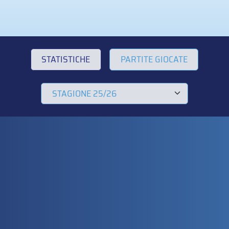
STATISTICHE
PARTITE GIOCATE