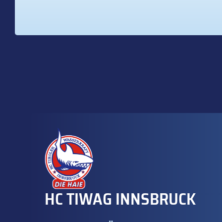
HC TIWAG INNSBRUCK