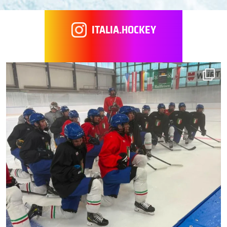
ITALIA.HOCKEY