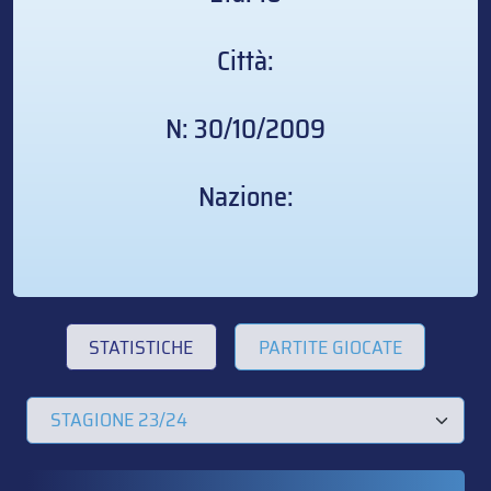
Città:
N: 30/10/2009
Nazione:
STATISTICHE
PARTITE GIOCATE