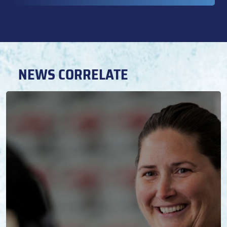
NEWS CORRELATE