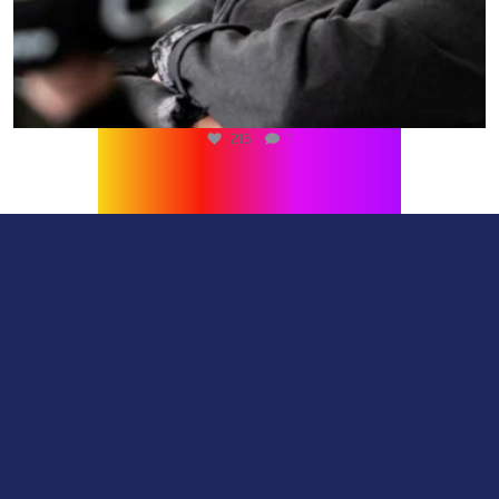
216
1