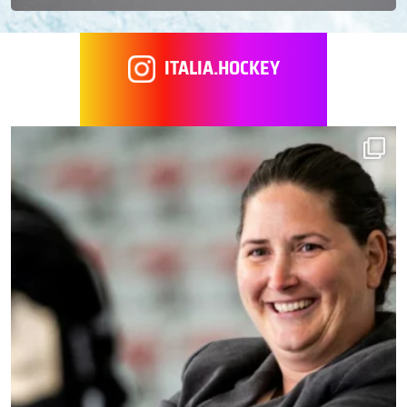
ITALIA.HOCKEY