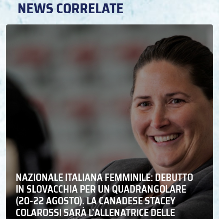
NEWS CORRELATE
NAZIONALE ITALIANA FEMMINILE: DEBUTTO
IN SLOVACCHIA PER UN QUADRANGOLARE
(20-22 AGOSTO). LA CANADESE STACEY
COLAROSSI SARÀ L’ALLENATRICE DELLE