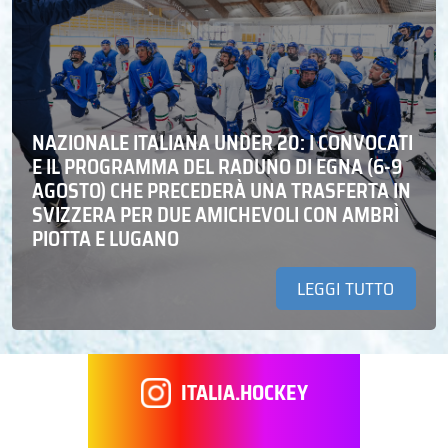
NAZIONALE ITALIANA UNDER 20: I CONVOCATI
E IL PROGRAMMA DEL RADUNO DI EGNA (6-9
AGOSTO) CHE PRECEDERÀ UNA TRASFERTA IN
SVIZZERA PER DUE AMICHEVOLI CON AMBRÌ
PIOTTA E LUGANO
LEGGI TUTTO
ITALIA.HOCKEY