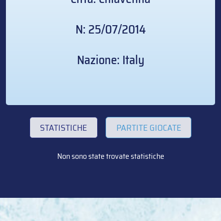
N: 25/07/2014
Nazione: Italy
STATISTICHE
PARTITE GIOCATE
Non sono state trovate statistiche