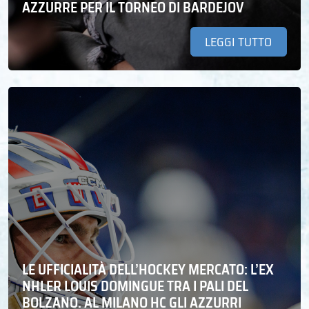
AZZURRE PER IL TORNEO DI BARDEJOV
LEGGI TUTTO
LE UFFICIALITÀ DELL’HOCKEY MERCATO: L’EX
NHLER LOUIS DOMINGUE TRA I PALI DEL
BOLZANO. AL MILANO HC GLI AZZURRI