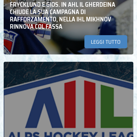
FRYCKLUND E GIOS. IN AHL IL GHERDEINA
CHIUDE LA SUA CAMPAGNA DI
RAFFORZAMENTO, NELLA IHL MIKHNOV
RINNOVA COL FASSA
LEGGI TUTTO