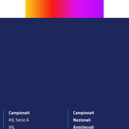
Campionati
Campionati
IHL Serie A
Nazionali
IHL
Amichevoli