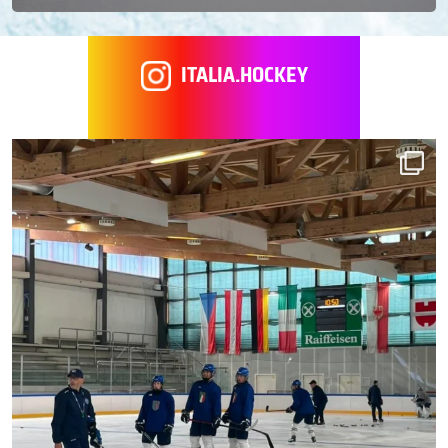
ITALIA.HOCKEY