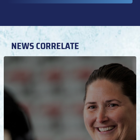
NEWS CORRELATE