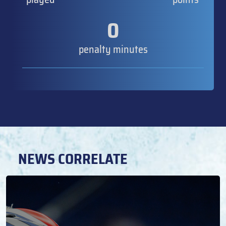
0
penalty minutes
NEWS CORRELATE