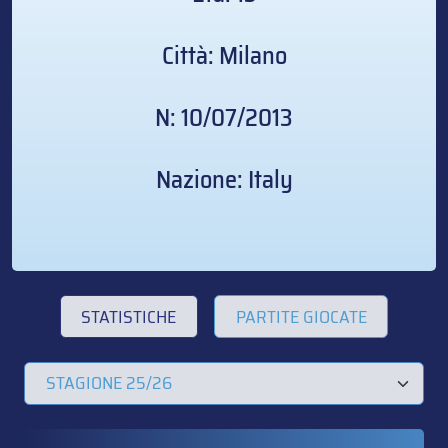
Città: Milano
N: 10/07/2013
Nazione: Italy
STATISTICHE
PARTITE GIOCATE