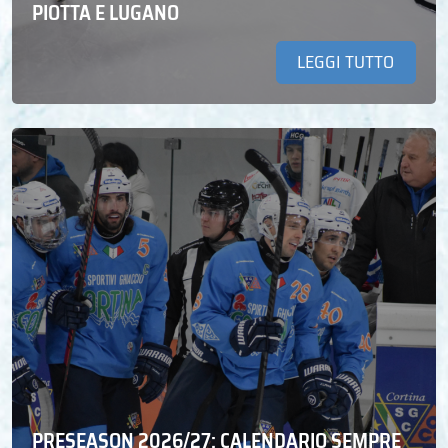
PIOTTA E LUGANO
LEGGI TUTTO
PRESEASON 2026/27: CALENDARIO SEMPRE