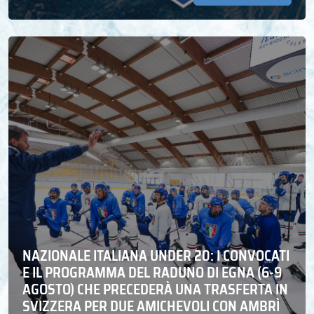
NAZIONALE ITALIANA UNDER 20: I CONVOCATI
E IL PROGRAMMA DEL RADUNO DI EGNA (6-9
AGOSTO) CHE PRECEDERÀ UNA TRASFERTA IN
SVIZZERA PER DUE AMICHEVOLI CON AMBRÌ