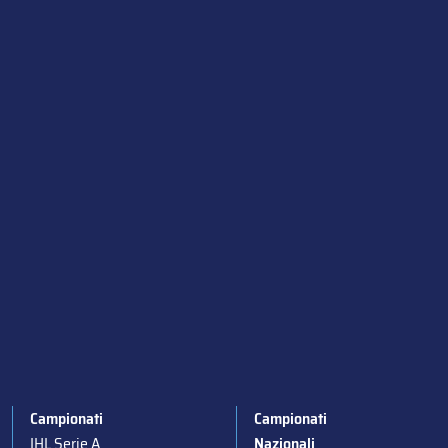
Campionati
Campionati
IHL Serie A
Nazionali