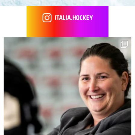
ITALIA.HOCKEY