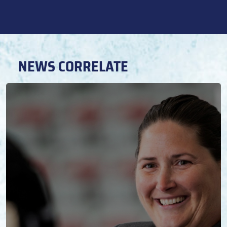
NEWS CORRELATE