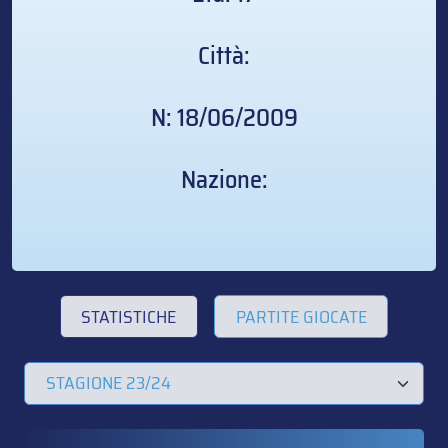
Città:
N: 18/06/2009
Nazione:
STATISTICHE
PARTITE GIOCATE