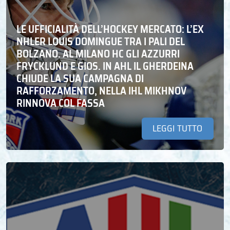
LE UFFICIALITÀ DELL’HOCKEY MERCATO: L’EX
NHLER LOUIS DOMINGUE TRA I PALI DEL
BOLZANO. AL MILANO HC GLI AZZURRI
FRYCKLUND E GIOS. IN AHL IL GHERDEINA
CHIUDE LA SUA CAMPAGNA DI
RAFFORZAMENTO, NELLA IHL MIKHNOV
RINNOVA COL FASSA
LEGGI TUTTO