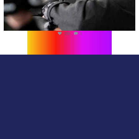
216
1