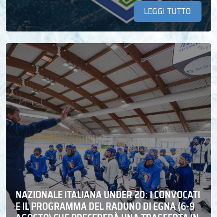
LEGGI TUTTO
NAZIONALE ITALIANA UNDER 20: I CONVOCATI
E IL PROGRAMMA DEL RADUNO DI EGNA (6-9