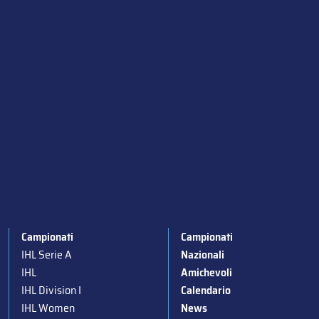
Campionati
Campionati
IHL Serie A
Nazionali
IHL
Amichevoli
IHL Division I
Calendario
IHL Women
News