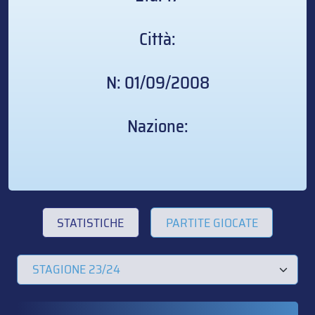
Città:
N: 01/09/2008
Nazione:
STATISTICHE
PARTITE GIOCATE