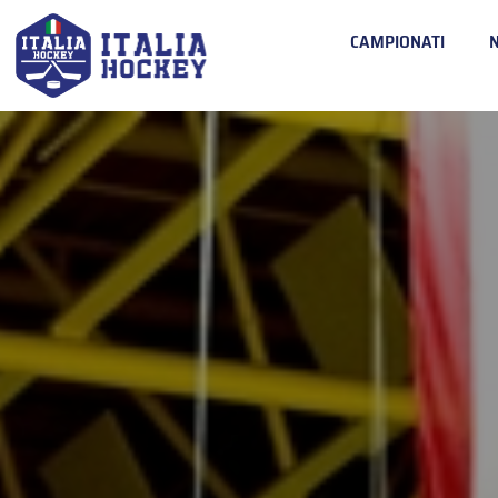
CAMPIONATI