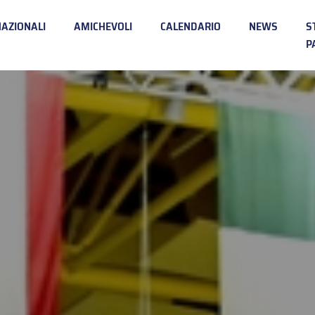
NAZIONALI
AMICHEVOLI
CALENDARIO
NEWS
S
P