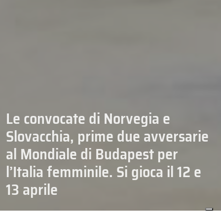
Le convocate di Norvegia e
Slovacchia, prime due avversarie
al Mondiale di Budapest per
l’Italia femminile. Si gioca il 12 e
13 aprile