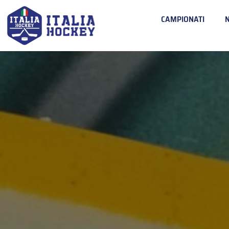
CAMPIONATI