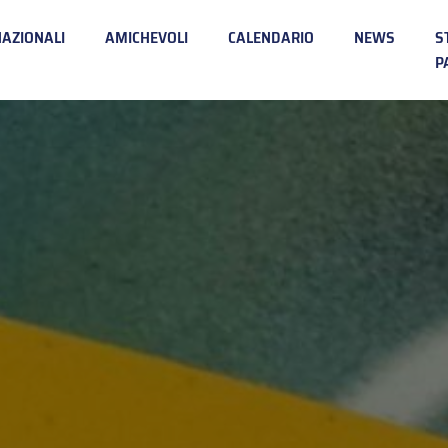
NAZIONALI
AMICHEVOLI
CALENDARIO
NEWS
S
P