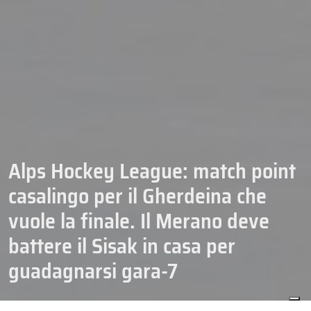
Alps Hockey League: match point
casalingo per il Gherdeina che
vuole la finale. Il Merano deve
battere il Sisak in casa per
guadagnarsi gara-7