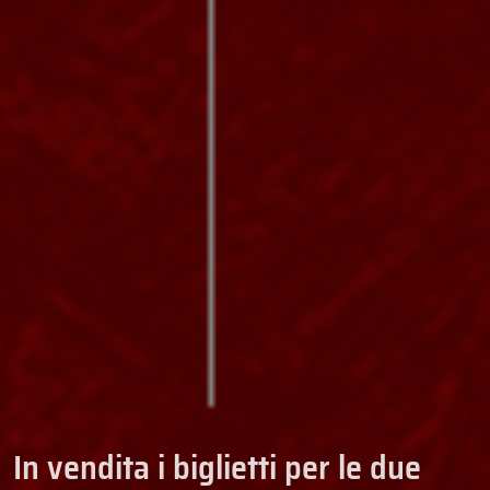
In vendita i biglietti per le due