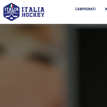
CAMPIONATI