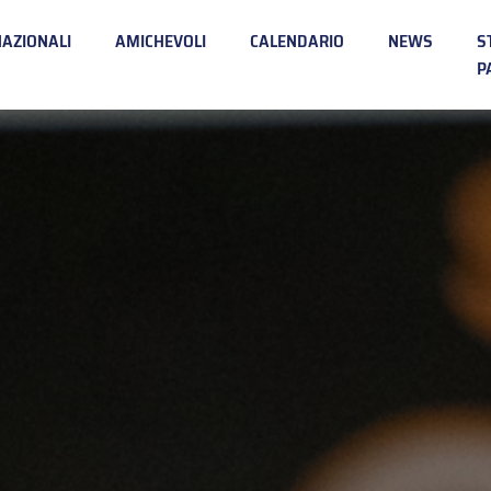
NAZIONALI
AMICHEVOLI
CALENDARIO
NEWS
S
P