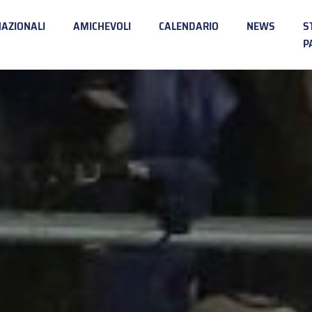
NAZIONALI
AMICHEVOLI
CALENDARIO
NEWS
S
P