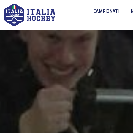
CAMPIONATI