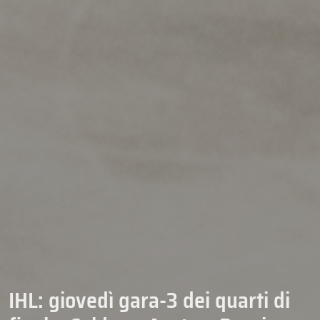
IHL: giovedì gara-3 dei quarti di