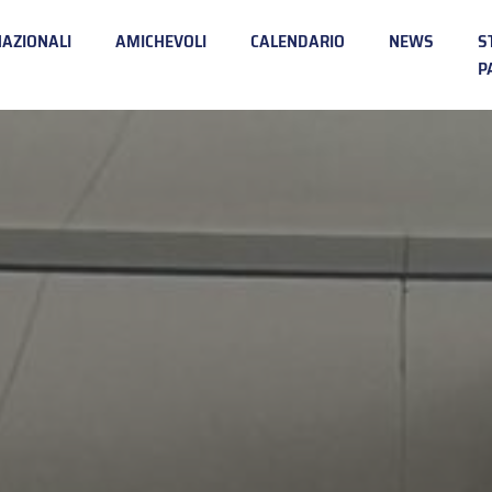
NAZIONALI
AMICHEVOLI
CALENDARIO
NEWS
S
P