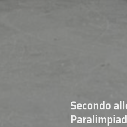
Secondo alle
Paralimpiad