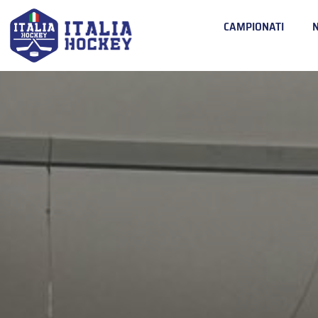
CAMPIONATI