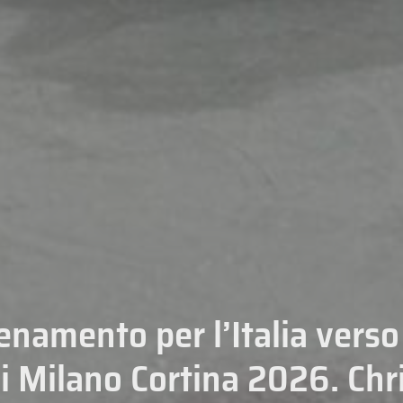
namento per l’Italia verso
i Milano Cortina 2026. Chr