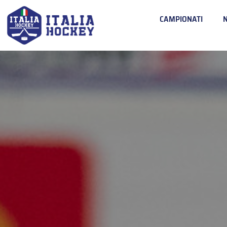
CAMPIONATI