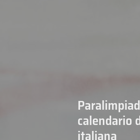
Paralimpiad
calendario 
italiana