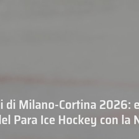
i di Milano-Cortina 2026: e
del Para Ice Hockey con la 