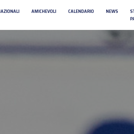
NAZIONALI
AMICHEVOLI
CALENDARIO
NEWS
S
P