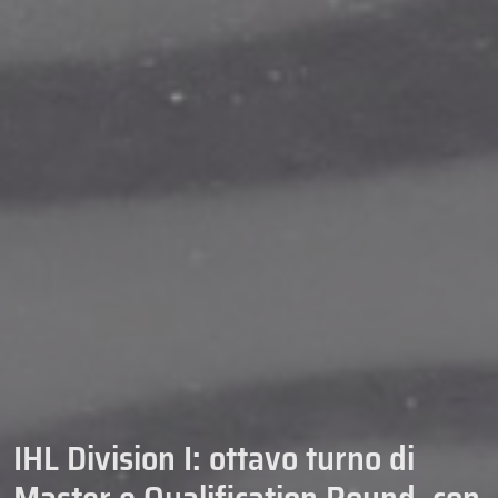
IHL Division I: ottavo turno di