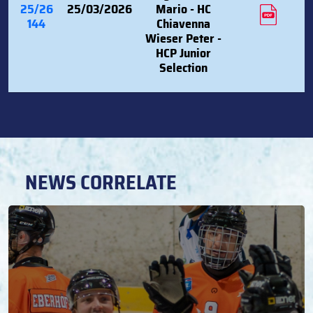
25/26
25/03/2026
Mario - HC
144
Chiavenna
Wieser Peter -
HCP Junior
Selection
NEWS CORRELATE