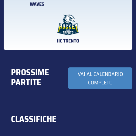
WAVES
HC TRENTO
PROSSIME
VAI AL CALENDARIO
PARTITE
COMPLETO
CLASSIFICHE