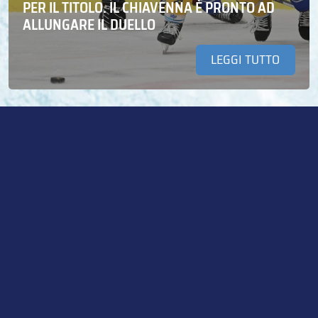
PER IL TITOLO. IL CHIAVENNA È PRONTO AD
ALLUNGARE IL DUELLO
LEGGI TUTTO