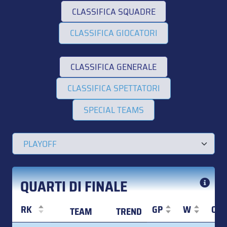
CLASSIFICA SQUADRE
CLASSIFICA GIOCATORI
CLASSIFICA GENERALE
CLASSIFICA SPETTATORI
SPECIAL TEAMS
QUARTI DI FINALE
RK
GP
W
OT
TEAM
TREND