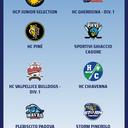
HCP JUNIOR SELECTION
HC GHERDEINA - DIV. 1
HC PINÉ
SPORTIVI GHIACCIO
CADORE
HC VALPELLICE BULLDOGS -
HC CHIAVENNA
DIV. 1
PLEBISCITO PADOVA
STORM PINEROLO