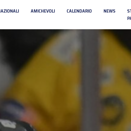
NAZIONALI
AMICHEVOLI
CALENDARIO
NEWS
S
P