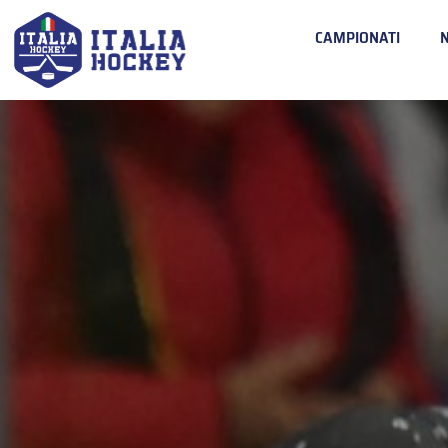
CAMPIONATI