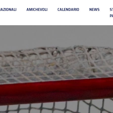
NAZIONALI
AMICHEVOLI
CALENDARIO
NEWS
S
P