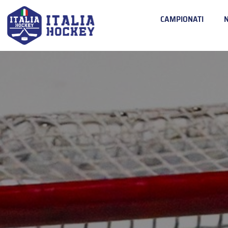
CAMPIONATI